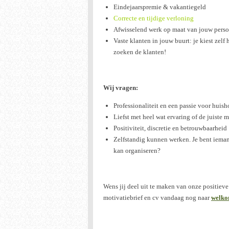
Eindejaarspremie & vakantiegeld
Correcte en tijdige verloning
Afwisselend werk op maat van jouw perso
Vaste klanten in jouw buurt: je kiest zelf 
zoeken de klanten!
Wij vragen:
Professionaliteit en een passie voor huis
Liefst met heel wat ervaring of de juiste m
Positiviteit, discretie en betrouwbaarheid
Zelfstandig kunnen werken. Je bent iemand
kan organiseren?
Wens jij deel uit te maken van onze positieve
motivatiebrief en cv vandaag nog naar
welko