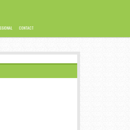
SSIONAL
CONTACT