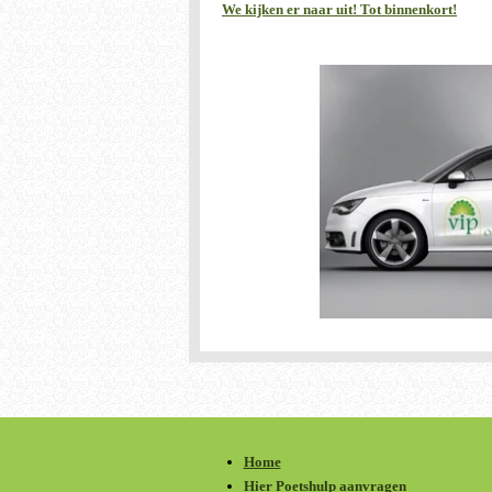
We kijken er naar uit! Tot binnenkort!
Home
Hier Poetshulp aanvragen