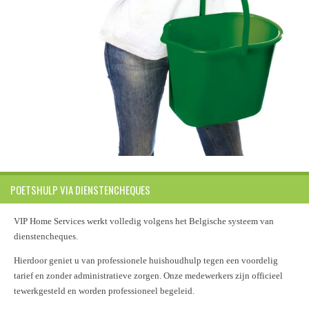
POETSHULP VIA DIENSTENCHEQUES
VIP Home Services werkt volledig volgens het Belgische systeem van
dienstencheques.
Hierdoor geniet u van professionele huishoudhulp tegen een voordelig
tarief en zonder administratieve zorgen. Onze medewerkers zijn officieel
tewerkgesteld en worden professioneel begeleid.