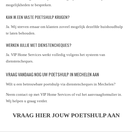
mogelijkheden te bespreken.
KAN IK EEN VASTE POETSHULP KRIJGEN?
Ja. Wij streven ernaar om klanten zoveel mogelijk dezelfde huishoudhulp
te laten behouden.
WERKEN JULLIE MET DIENSTENCHEQUES?
Ja. VIP Home Services werkt volledig volgens het systeem van
dienstencheques.
VRAAG VANDAAG NOG UW POETSHULP IN MECHELEN AAN
Wilt u een betrouwbare poetshulp via dienstencheques in Mechelen?
Neem contact op met VIP Home Services of vul het aanvraagformulier in.
Wij helpen u graag verder.
VRAAG HIER JOUW POETSHULP AAN