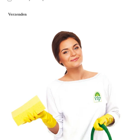
Verzenden