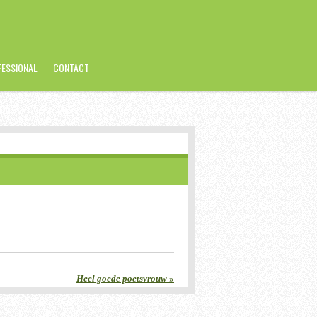
FESSIONAL
CONTACT
Heel goede poetsvrouw
»