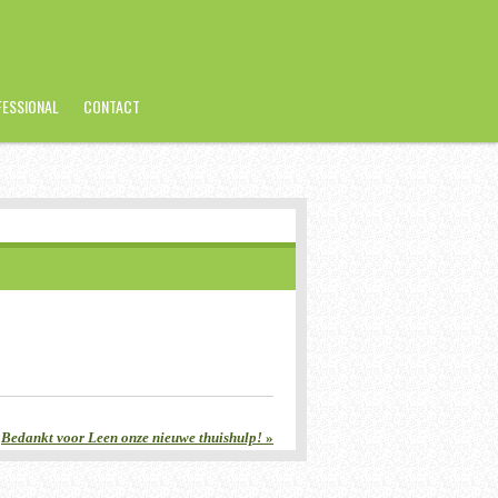
FESSIONAL
CONTACT
Bedankt voor Leen onze nieuwe thuishulp!
»